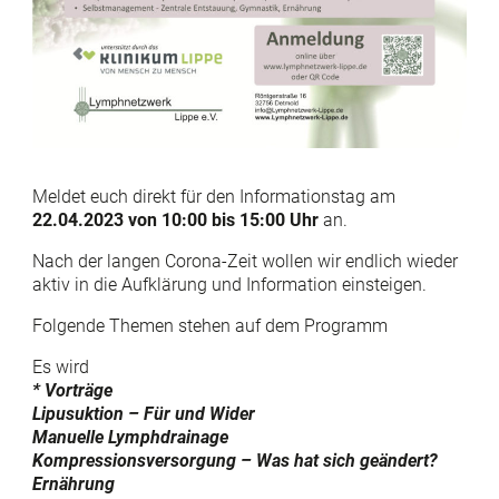
Meldet euch direkt für den Informationstag am
22.04.2023 von 10:00 bis 15:00 Uhr
an.
Nach der langen Corona-Zeit wollen wir endlich wieder
aktiv in die Aufklärung und Information einsteigen.
Folgende Themen stehen auf dem Programm
Es wird
* Vorträge
Lipusuktion – Für und Wider
Manuelle Lymphdrainage
Kompressionsversorgung – Was hat sich geändert?
Ernährung