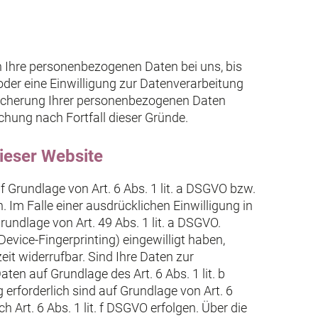
n Ihre personenbezogenen Daten bei uns, bis
oder eine Einwilligung zur Datenverarbeitung
peicherung Ihrer personenbezogenen Daten
schung nach Fortfall dieser Gründe.
ieser Website
f Grundlage von Art. 6 Abs. 1 lit. a DSGVO bzw.
 Im Falle einer ausdrücklichen Einwilligung in
undlage von Art. 49 Abs. 1 lit. a DSGVO.
Device-Fingerprinting) eingewilligt haben,
eit widerrufbar. Sind Ihre Daten zur
en auf Grundlage des Art. 6 Abs. 1 lit. b
 erforderlich sind auf Grundlage von Art. 6
 Art. 6 Abs. 1 lit. f DSGVO erfolgen. Über die