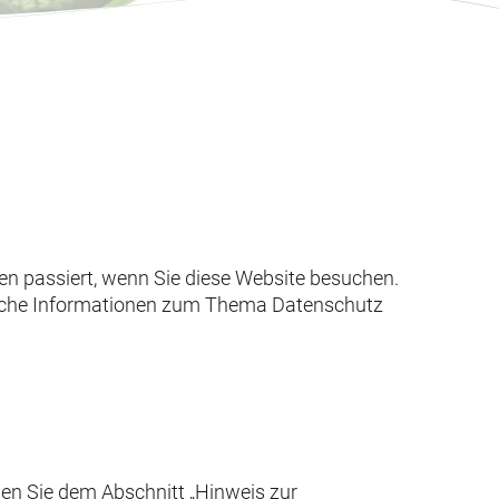
en passiert, wenn Sie diese Website besuchen.
hrliche Informationen zum Thema Datenschutz
nen Sie dem Abschnitt „Hinweis zur