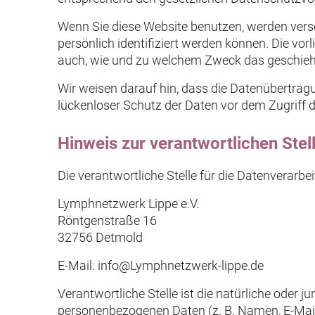
Wenn Sie diese Website benutzen, werden ver
persönlich identifiziert werden können. Die vor
auch, wie und zu welchem Zweck das geschieh
Wir weisen darauf hin, dass die Datenübertragu
lückenloser Schutz der Daten vor dem Zugriff du
Hinweis zur verantwortlichen Stel
Die verantwortliche Stelle für die Datenverarbei
Lymphnetzwerk Lippe e.V.
Röntgenstraße 16
32756 Detmold
E-Mail: info@Lymphnetzwerk-lippe.de
Verantwortliche Stelle ist die natürliche oder 
personenbezogenen Daten (z. B. Namen, E-Mail-