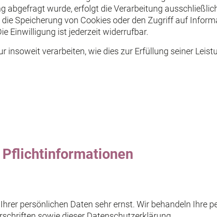
 abgefragt wurde, erfolgt die Verarbeitung ausschließlich
 die Speicherung von Cookies oder den Zugriff auf Inform
 Einwilligung ist jederzeit widerrufbar.
 insoweit verarbeiten, wie dies zur Erfüllung seiner Leistu
Pflicht­informationen
 Ihrer persönlichen Daten sehr ernst. Wir behandeln Ihre
schriften sowie dieser Datenschutzerklärung.