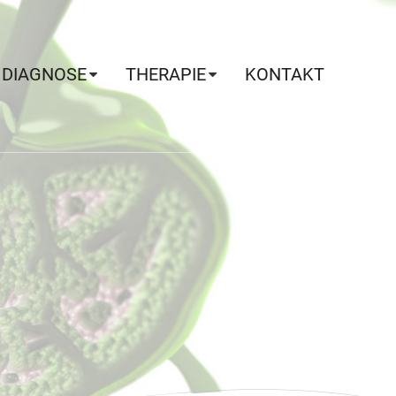
DIAGNOSE
THERAPIE
KONTAKT