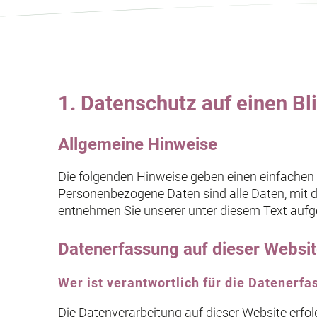
1. Datenschutz auf einen Bl
Allgemeine Hinweise
Die folgenden Hinweise geben einen einfachen
Personenbezogene Daten sind alle Daten, mit 
entnehmen Sie unserer unter diesem Text aufg
Datenerfassung auf dieser Websi
Wer ist verantwortlich für die Datenerf
Die Datenverarbeitung auf dieser Website erfo