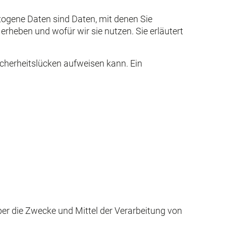
ogene Daten sind Daten, mit denen Sie
erheben und wofür wir sie nutzen. Sie erläutert
icherheitslücken aufweisen kann. Ein
über die Zwecke und Mittel der Verarbeitung von