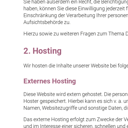
Sie haben außerdem ein Recht, die Berichtigung
haben, können Sie diese Einwilligung jederzei
Einschränkung der Verarbeitung Ihrer persone
Aufsichtsbehörde zu.
Hierzu sowie zu weiteren Fragen zum Thema Da
2. Hosting
Wir hosten die Inhalte unserer Website bei fol
Externes Hosting
Diese Website wird extern gehostet. Die perso
Hoster gespeichert. Hierbei kann es sich v. a
Namen, Websitezugriffe und sonstige Daten, di
Das externe Hosting erfolgt zum Zwecke der Ve
und im Interesse einer sicheren, schnellen und e