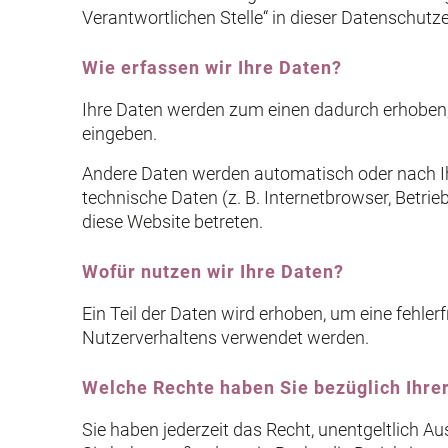
Verantwortlichen Stelle“ in dieser Datenschut
Wie erfassen wir Ihre Daten?
Ihre Daten werden zum einen dadurch erhoben, d
eingeben.
Andere Daten werden automatisch oder nach Ihr
technische Daten (z. B. Internetbrowser, Betri
diese Website betreten.
Wofür nutzen wir Ihre Daten?
Ein Teil der Daten wird erhoben, um eine fehler
Nutzerverhaltens verwendet werden.
Welche Rechte haben Sie bezüglich Ihre
Sie haben jederzeit das Recht, unentgeltlich 