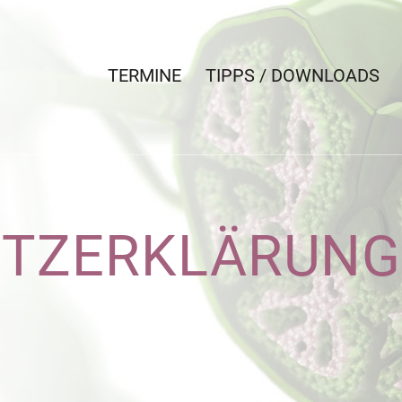
TERMINE
TIPPS / DOWNLOADS
UTZERKLÄRUNG