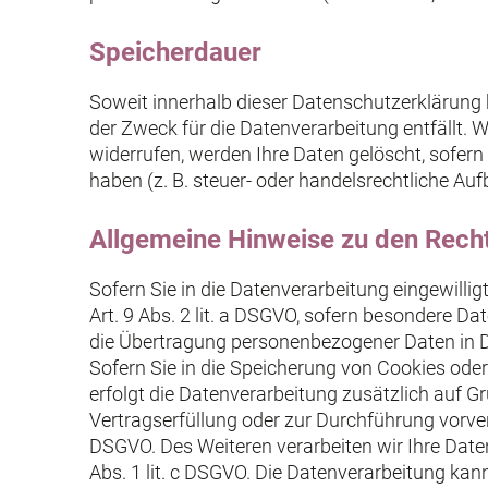
Speicherdauer
Soweit innerhalb dieser Datenschutzerklärung 
der Zweck für die Datenverarbeitung entfällt.
widerrufen, werden Ihre Daten gelöscht, sofer
haben (z. B. steuer- oder handelsrechtliche Auf
Allgemeine Hinweise zu den Recht
Sofern Sie in die Datenverarbeitung eingewilli
Art. 9 Abs. 2 lit. a DSGVO, sofern besondere Da
die Übertragung personenbezogener Daten in Dr
Sofern Sie in die Speicherung von Cookies oder i
erfolgt die Datenverarbeitung zusätzlich auf Gr
Vertragserfüllung oder zur Durchführung vorvert
DSGVO. Des Weiteren verarbeiten wir Ihre Daten,
Abs. 1 lit. c DSGVO. Die Datenverarbeitung kann