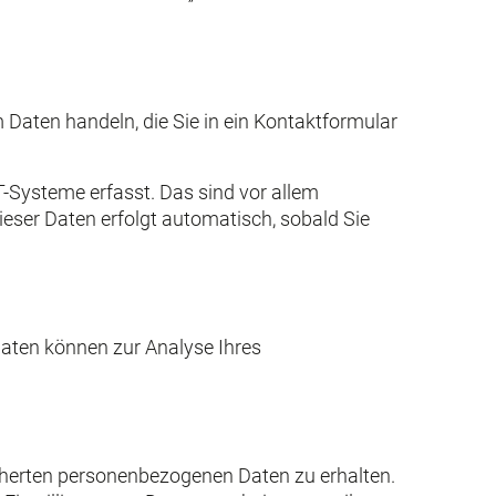
 Daten handeln, die Sie in ein Kontaktformular
-Systeme erfasst. Das sind vor allem
ieser Daten erfolgt automatisch, sobald Sie
 Daten können zur Analyse Ihres
icherten personenbezogenen Daten zu erhalten.