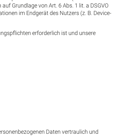
 auf Grundlage von Art. 6 Abs. 1 lit. a DSGVO
ationen im Endgerät des Nutzers (z. B. Device-
ngspflichten erforderlich ist und unsere
 personenbezogenen Daten vertraulich und