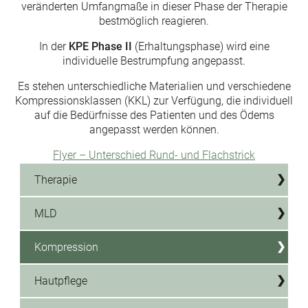
veränderten Umfangmaße in dieser Phase der Therapie
bestmöglich reagieren.
In der
KPE Phase II
(Erhaltungsphase) wird eine
individuelle Bestrumpfung angepasst.
Es stehen unterschiedliche Materialien und verschiedene
Kompressionsklassen (KKL) zur Verfügung, die individuell
auf die Bedürfnisse des Patienten und des Ödems
angepasst werden können.
Flyer – Unterschied Rund- und Flachstrick
Therapie
MLD
Kompression
Hautpflege